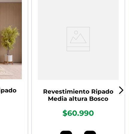
ipado
Revestimiento Ripado
Media altura Bosco
$60.990