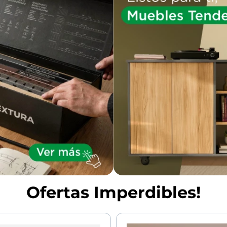
Ofertas Imperdibles!