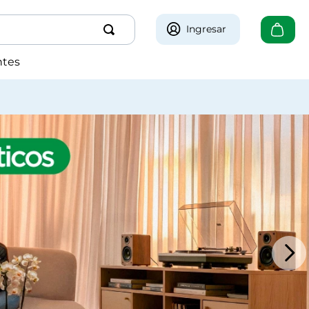
Ingresar
ntes