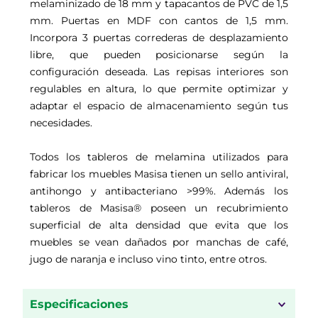
melaminizado de 18 mm y tapacantos de PVC de 1,5
mm. Puertas en MDF con cantos de 1,5 mm.
Incorpora 3 puertas correderas de desplazamiento
libre, que pueden posicionarse según la
configuración deseada. Las repisas interiores son
regulables en altura, lo que permite optimizar y
adaptar el espacio de almacenamiento según tus
necesidades.
Todos los tableros de melamina utilizados para
fabricar los muebles Masisa tienen un sello antiviral,
antihongo y antibacteriano >99%. Además los
tableros de Masisa® poseen un recubrimiento
superficial de alta densidad que evita que los
muebles se vean dañados por manchas de café,
jugo de naranja e incluso vino tinto, entre otros.
Especificaciones