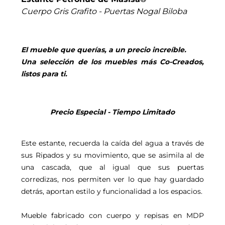
Cuerpo Gris Grafito - Puertas Nogal Biloba
El mueble que querías, a un precio increíble.
Una selección de los muebles más Co-Creados,
listos para ti.
Precio Especial - Tiempo Limitado
Este estante, recuerda la caída del agua a través de
sus Ripados y su movimiento, que se asimila al de
una cascada, que al igual que sus puertas
corredizas, nos permiten ver lo que hay guardado
detrás, aportan estilo y funcionalidad a los espacios.
Mueble fabricado con cuerpo y repisas en MDP