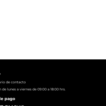
o
rio de contacto
 de lunes a viernes de 09:00 a 18:00 hrs.
de pago