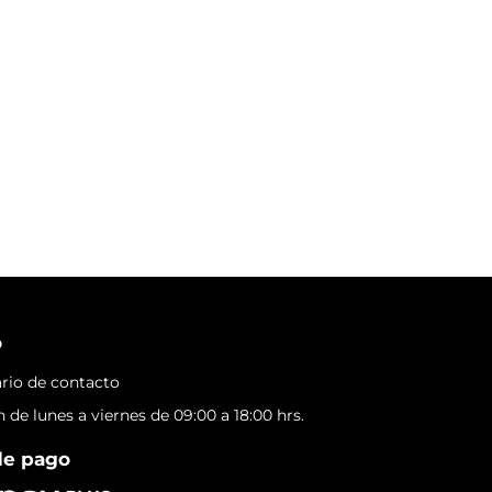
o
rio de contacto
 de lunes a viernes de 09:00 a 18:00 hrs.
de pago