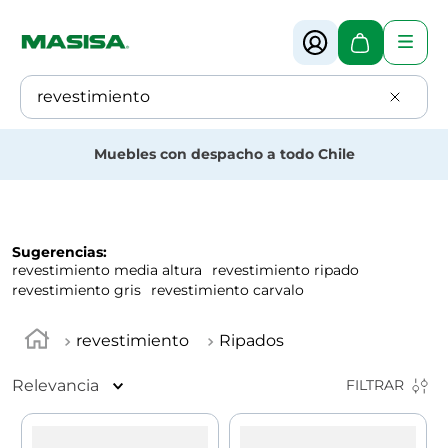
¿Qué estás buscando?
Muebles con despacho a todo Chile
Sugerencias
:
revestimiento media altura
revestimiento ripado
revestimiento gris
revestimiento carvalo
revestimiento
Ripados
Relevancia
FILTRAR