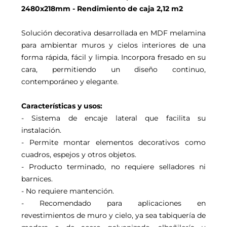
2480x218mm - Rendimiento de caja 2,12 m2
Solución decorativa desarrollada en MDF melamina
para ambientar muros y cielos interiores de una
forma rápida, fácil y limpia. Incorpora fresado en su
cara, permitiendo un diseño continuo,
contemporáneo y elegante.
Características y usos:
- Sistema de encaje lateral que facilita su
instalación.
- Permite montar elementos decorativos como
cuadros, espejos y otros objetos.
- Producto terminado, no requiere selladores ni
barnices.
- No requiere mantención.
- Recomendado para aplicaciones en
revestimientos de muro y cielo, ya sea tabiquería de