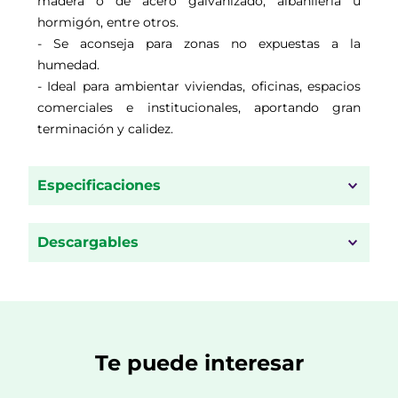
madera o de acero galvanizado, albañilería u
hormigón, entre otros.
- Se aconseja para zonas no expuestas a la
humedad.
- Ideal para ambientar viviendas, oficinas, espacios
comerciales e institucionales, aportando gran
terminación y calidez.
Especificaciones
Descargables
Te puede interesar