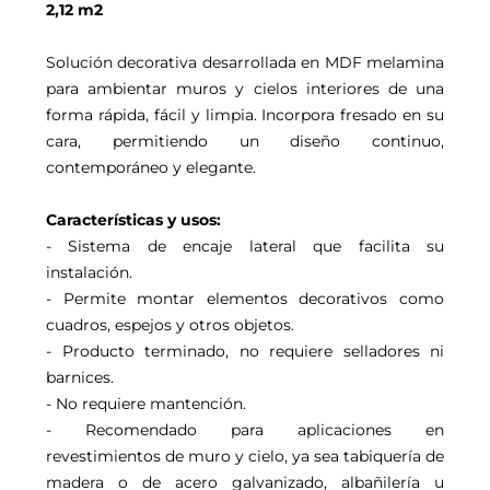
2,12 m2
Solución decorativa desarrollada en MDF melamina
para ambientar muros y cielos interiores de una
forma rápida, fácil y limpia. Incorpora fresado en su
cara, permitiendo un diseño continuo,
contemporáneo y elegante.
Características y usos:
- Sistema de encaje lateral que facilita su
instalación.
- Permite montar elementos decorativos como
cuadros, espejos y otros objetos.
- Producto terminado, no requiere selladores ni
barnices.
- No requiere mantención.
- Recomendado para aplicaciones en
revestimientos de muro y cielo, ya sea tabiquería de
madera o de acero galvanizado, albañilería u