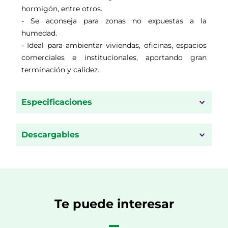
hormigón, entre otros.
- Se aconseja para zonas no expuestas a la
humedad.
- Ideal para ambientar viviendas, oficinas, espacios
comerciales e institucionales, aportando gran
terminación y calidez.
Especificaciones
Descargables
Te puede interesar