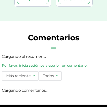
Comentarios
Cargando el resumen…
Por favor, inicia sesión para escribir un comentario.
Más reciente
Todos
Cargando comentarios…