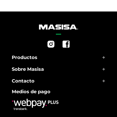
+
Productos
+
Sobre Masisa
+
Contacto
Medios de pago