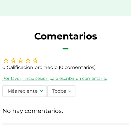
Comentarios
☆
☆
☆
☆
☆
0 Calificación promedio
(0 comentarios)
Por favor, inicia sesión para escribir un comentario.
Más reciente
Todos
No hay comentarios.