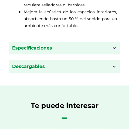
requiere selladores ni barnices.
Mejora la acústica de los espacios interiores,
absorbiendo hasta un 50 % del sonido para un
ambiente más confortable.
Especificaciones
Descargables
Te puede interesar