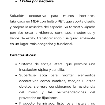
1 Tabla por paquete
Solución decorativa para muros interiores,
fabricada en MDF con fieltro PET, que aporta diseño
y mejora la acústica del espacio. Su formato Ripado
permite crear ambientes continuos, modernos y
llenos de estilo, transformando cualquier ambiente
en un lugar más acogedor y funcional.
Características:
Sistema de encaje lateral que permite una
instalación rápida y sencilla.
Superficie apta para montar elementos
decorativos como cuadros, espejos u otros
objetos, siempre considerando la resistencia
del muro y las recomendaciones del
proveedor de fijaciones.
Producto terminado, listo para instalar: no